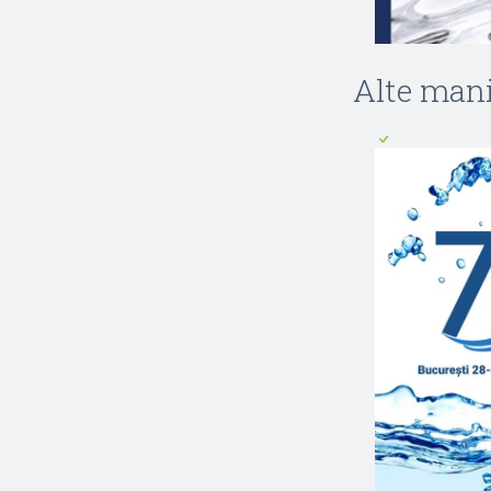
Alte manif